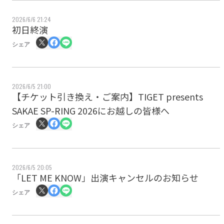
2026/6/6 21:24
初日終演
シェア
2026/6/5 21:00
【チケット引き換え・ご案内】TIGET presents
SAKAE SP-RING 2026にお越しの皆様へ
シェア
2026/6/5 20:05
「LET ME KNOW」出演キャンセルのお知らせ
シェア