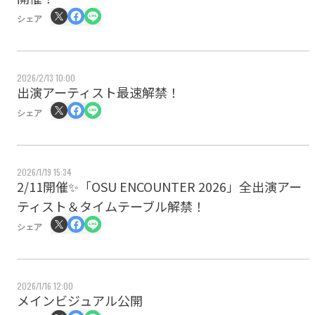
シェア
2026/2/13 10:00
出演アーティスト最速解禁！
シェア
2026/1/19 15:34
2/11開催✨️「OSU ENCOUNTER 2026」全出演アー
ティスト＆タイムテーブル解禁！
シェア
2026/1/16 12:00
メインビジュアル公開