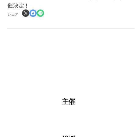
催決定！
シェア
主催