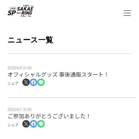
ニュース一覧
2026/6/9 21:00
オフィシャルグッズ 事後通販スタート！
シェア
2026/6/7 21:40
ご参加ありがとうございました！
シェア