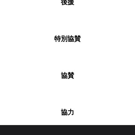
後援
特別協賛
協賛
協力