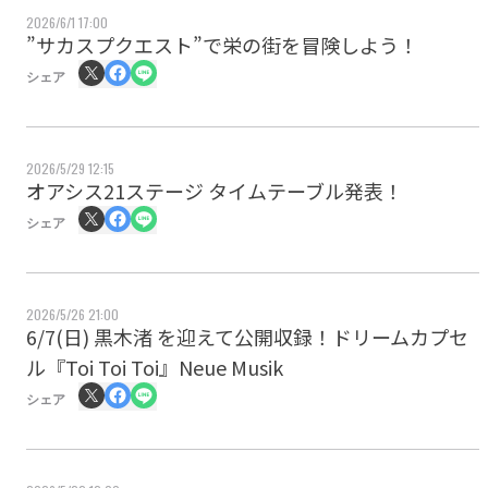
2026/6/1 17:00
”サカスプクエスト”で栄の街を冒険しよう！
シェア
2026/5/29 12:15
オアシス21ステージ タイムテーブル発表！
シェア
2026/5/26 21:00
6/7(日) 黒木渚 を迎えて公開収録！ドリームカプセ
ル『Toi Toi Toi』Neue Musik
シェア