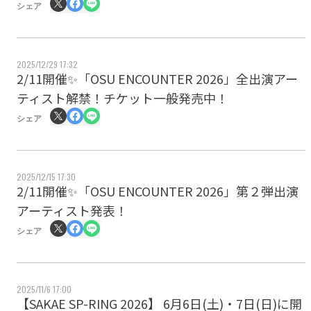
シェア
2025/12/29 17:32
2/11開催✨️「OSU ENCOUNTER 2026」全出演アー
ティスト解禁！チケット一般発売中！
シェア
2025/12/15 17:30
2/11開催✨️「OSU ENCOUNTER 2026」第２弾出演
アーティスト発表！
シェア
2025/11/6 17:00
【SAKAE SP-RING 2026】 6月6日(土)・7日(日)に開