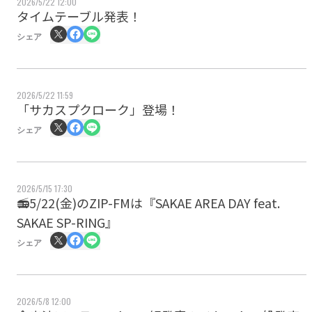
2026/5/22 12:00
タイムテーブル発表！
シェア
2026/5/22 11:59
「サカスプクローク」登場！
シェア
2026/5/15 17:30
📻5/22(金)のZIP-FMは『SAKAE AREA DAY feat.
SAKAE SP-RING』
シェア
2026/5/8 12:00