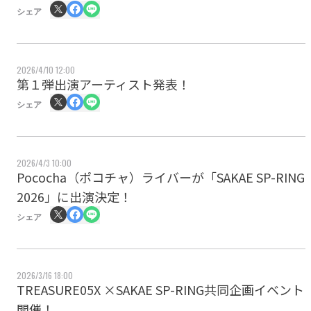
シェア
2026/4/10 12:00
第１弾出演アーティスト発表！
シェア
2026/4/3 10:00
Pococha（ポコチャ）ライバーが「SAKAE SP-RING
2026」に出演決定！
シェア
2026/3/16 18:00
TREASURE05X ×SAKAE SP-RING共同企画イベント
開催！