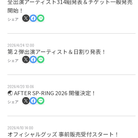
全出演アーティスト314組発表＆チケット一般発売
開始！
シェア
2026/4/24 12:00
第２弾出演アーティスト＆日割り発表！
シェア
2026/4/20 10:06
🌏 AFTER SP-RING 2026 開催決定！
シェア
2026/4/10 14:00
オフィシャルグッズ 事前販売受付スタート！