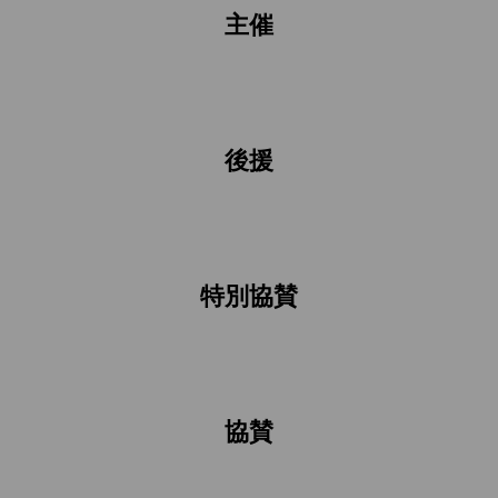
主催
後援
特別協賛
協賛