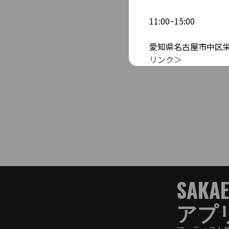
11:00~15:00
愛知県名古屋市中区栄5丁
リンク＞
SAKA
アプ