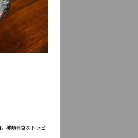
皿。種類豊富なトッピ