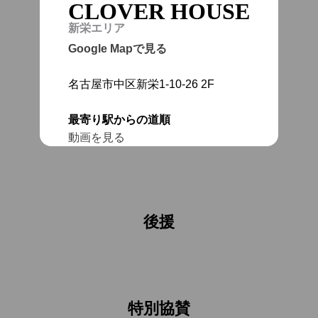
CLOVER HOUSE
新栄エリア
Google Mapで見る
名古屋市中区新栄1-10-26 2F
最寄り駅からの道順
主催
動画を見る
後援
特別協賛